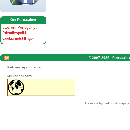
Om Portugalnyt
Læs om Portugalnyt
Privatlivspolitik
Cookie indstillinger
© 2007-2026 - Portugalnyt
Partnere og sponsorer:
Mini-annoncører:
-
Lissabon byrundtur
Portugals 