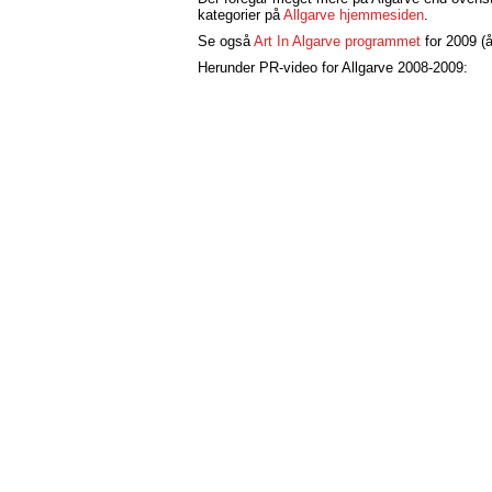
kategorier på
Allgarve hjemmesiden
.
Se også
Art In Algarve programmet
for 2009 (
Herunder PR-video for Allgarve 2008-2009: