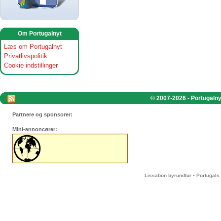
Om Portugalnyt
Læs om Portugalnyt
Privatlivspolitik
Cookie indstillinger
© 2007-2026 - Portugalnyt
Partnere og sponsorer:
Mini-annoncører:
-
Lissabon byrundtur
Portugals 