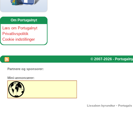
Om Portugalnyt
Læs om Portugalnyt
Privatlivspolitik
Cookie indstillinger
© 2007-2026 - Portugalnyt
Partnere og sponsorer:
Mini-annoncører:
-
Lissabon byrundtur
Portugals 