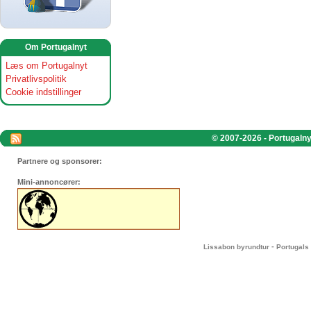
Om Portugalnyt
Læs om Portugalnyt
Privatlivspolitik
Cookie indstillinger
© 2007-2026 - Portugalnyt
Partnere og sponsorer:
Mini-annoncører:
-
Lissabon byrundtur
Portugals 