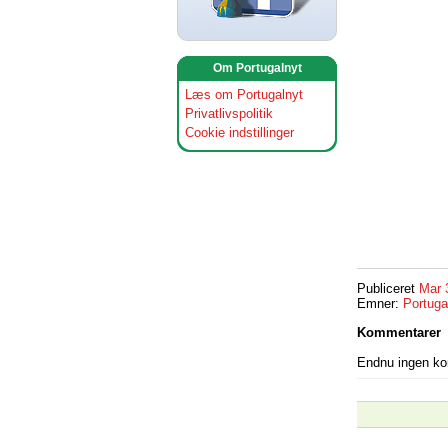
Om Portugalnyt
Læs om Portugalnyt
Privatlivspolitik
Cookie indstillinger
Publiceret
Mar 
Emner:
Portuga
Kommentarer
Endnu ingen k