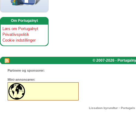
Om Portugalnyt
Læs om Portugalnyt
Privatlivspolitik
Cookie indstillinger
© 2007-2026 - Portugalnyt
Partnere og sponsorer:
Mini-annoncører:
-
Lissabon byrundtur
Portugals 