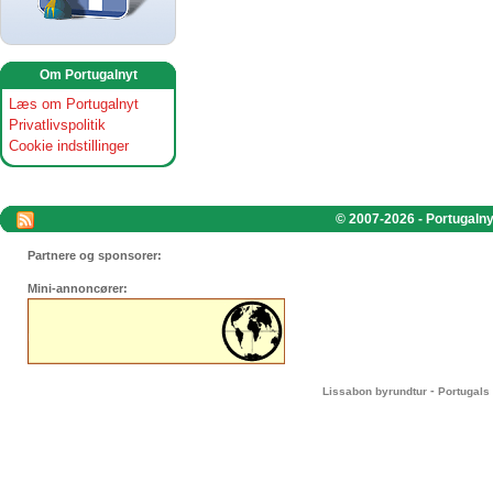
Om Portugalnyt
Læs om Portugalnyt
Privatlivspolitik
Cookie indstillinger
© 2007-2026 - Portugalnyt
Partnere og sponsorer:
Mini-annoncører:
-
Lissabon byrundtur
Portugals 