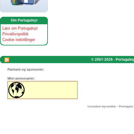
Om Portugalnyt
Læs om Portugalnyt
Privatlivspolitik
Cookie indstillinger
© 2007-2026 - Portugalnyt
Partnere og sponsorer:
Mini-annoncører:
-
Lissabon byrundtur
Portugals 