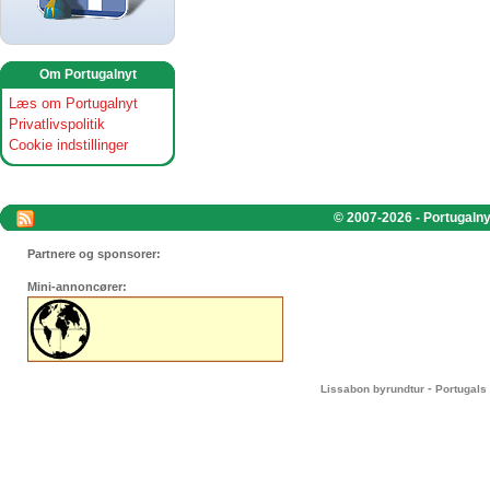
Om Portugalnyt
Læs om Portugalnyt
Privatlivspolitik
Cookie indstillinger
© 2007-2026 - Portugalnyt
Partnere og sponsorer:
Mini-annoncører:
-
Lissabon byrundtur
Portugals 