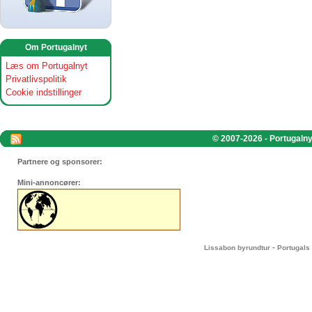
Om Portugalnyt
Læs om Portugalnyt
Privatlivspolitik
Cookie indstillinger
© 2007-2026 - Portugalnyt
Partnere og sponsorer:
Mini-annoncører:
-
Lissabon byrundtur
Portugals 