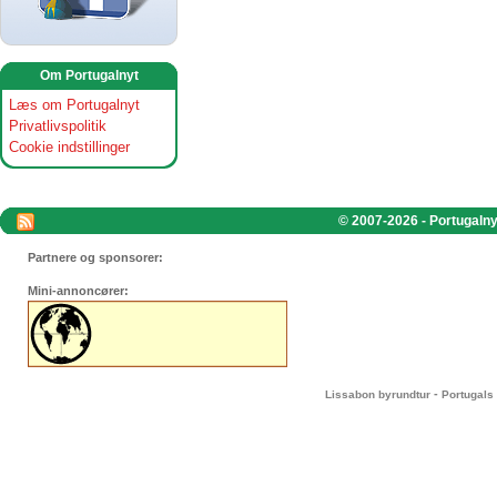
Om Portugalnyt
Læs om Portugalnyt
Privatlivspolitik
Cookie indstillinger
© 2007-2026 - Portugalnyt
Partnere og sponsorer:
Mini-annoncører:
-
Lissabon byrundtur
Portugals 