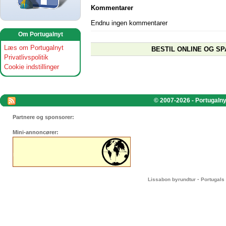
Kommentarer
Endnu ingen kommentarer
Om Portugalnyt
Læs om Portugalnyt
BESTIL ONLINE OG SP
Privatlivspolitik
Cookie indstillinger
© 2007-2026 - Portugalnyt
Partnere og sponsorer:
Mini-annoncører:
-
Lissabon byrundtur
Portugals 