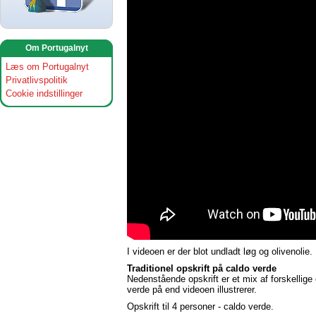
Om Portugalnyt
Læs om Portugalnyt
Privatlivspolitik
Cookie indstillinger
I videoen er der blot undladt løg og olivenolie.
Traditionel opskrift på caldo verde
Nedenstående opskrift er et mix af forskellige
verde på end videoen illustrerer.
Opskrift til 4 personer - caldo verde.