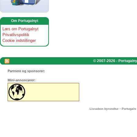
Om Portugalnyt
Læs om Portugalnyt
Privatlivspolitik
Cookie indstillinger
© 2007-2026 - Portugalnyt
Partnere og sponsorer:
Mini-annoncører:
-
Lissabon byrundtur
Portugals 