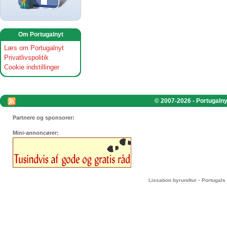
Om Portugalnyt
Læs om Portugalnyt
Privatlivspolitik
Cookie indstillinger
© 2007-2026 - Portugalnyt
Partnere og sponsorer:
Mini-annoncører:
-
Lissabon byrundtur
Portugals 