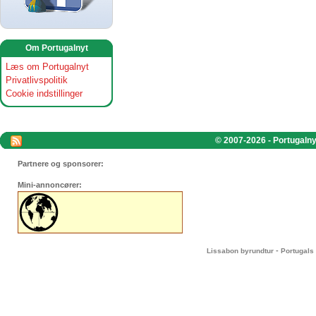
Om Portugalnyt
Læs om Portugalnyt
Privatlivspolitik
Cookie indstillinger
© 2007-2026 - Portugalnyt
Partnere og sponsorer:
Mini-annoncører:
-
Lissabon byrundtur
Portugals 