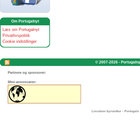
Om Portugalnyt
Læs om Portugalnyt
Privatlivspolitik
Cookie indstillinger
© 2007-2026 - Portugalnyt
Partnere og sponsorer:
Mini-annoncører:
-
Lissabon byrundtur
Portugals 