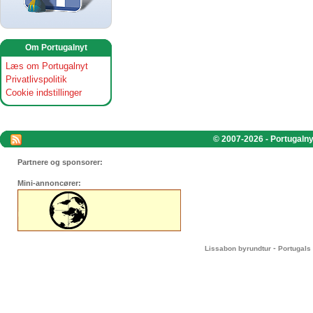
Om Portugalnyt
Læs om Portugalnyt
Privatlivspolitik
Cookie indstillinger
© 2007-2026 - Portugalnyt
Partnere og sponsorer:
Mini-annoncører:
-
Lissabon byrundtur
Portugals 