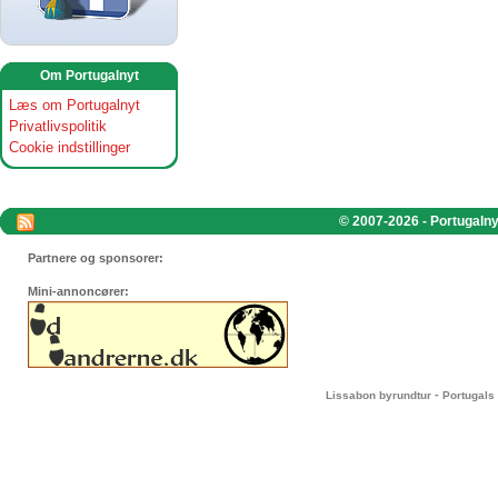
Om Portugalnyt
Læs om Portugalnyt
Privatlivspolitik
Cookie indstillinger
© 2007-2026 - Portugalnyt
Partnere og sponsorer:
Mini-annoncører:
-
Lissabon byrundtur
Portugals 