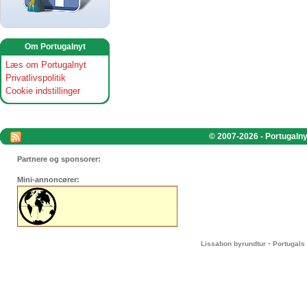
Om Portugalnyt
Læs om Portugalnyt
Privatlivspolitik
Cookie indstillinger
© 2007-2026 - Portugalnyt
Partnere og sponsorer:
Mini-annoncører:
-
Lissabon byrundtur
Portugals 