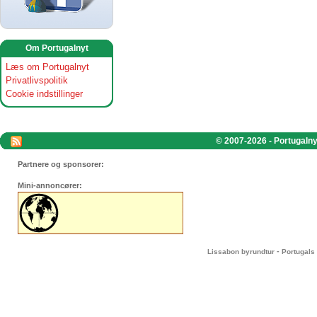
Om Portugalnyt
Læs om Portugalnyt
Privatlivspolitik
Cookie indstillinger
© 2007-2026 - Portugalnyt
Partnere og sponsorer:
Mini-annoncører:
-
Lissabon byrundtur
Portugals 