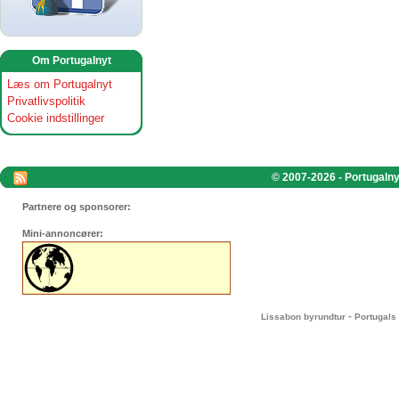
Om Portugalnyt
Læs om Portugalnyt
Privatlivspolitik
Cookie indstillinger
© 2007-2026 - Portugalnyt
Partnere og sponsorer:
Mini-annoncører:
-
Lissabon byrundtur
Portugals 