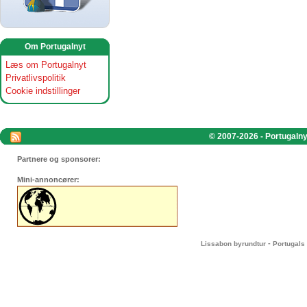
Om Portugalnyt
Læs om Portugalnyt
Privatlivspolitik
Cookie indstillinger
© 2007-2026 - Portugalnyt
Partnere og sponsorer:
Mini-annoncører:
-
Lissabon byrundtur
Portugals 