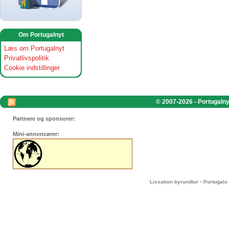
Om Portugalnyt
Læs om Portugalnyt
Privatlivspolitik
Cookie indstillinger
© 2007-2026 - Portugalnyt
Partnere og sponsorer:
Mini-annoncører:
-
Lissabon byrundtur
Portugals 