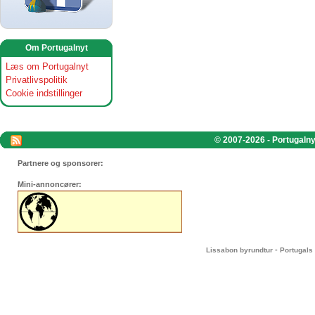
Om Portugalnyt
Læs om Portugalnyt
Privatlivspolitik
Cookie indstillinger
© 2007-2026 - Portugalnyt
Partnere og sponsorer:
Mini-annoncører:
-
Lissabon byrundtur
Portugals 