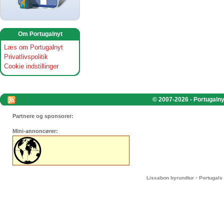
Om Portugalnyt
Læs om Portugalnyt
Privatlivspolitik
Cookie indstillinger
© 2007-2026 - Portugalnyt
Partnere og sponsorer:
Mini-annoncører:
-
Lissabon byrundtur
Portugals 