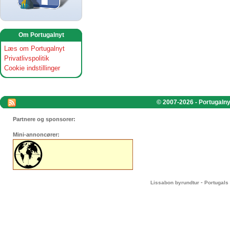
Om Portugalnyt
Læs om Portugalnyt
Privatlivspolitik
Cookie indstillinger
© 2007-2026 - Portugalnyt
Partnere og sponsorer:
Mini-annoncører:
-
Lissabon byrundtur
Portugals 