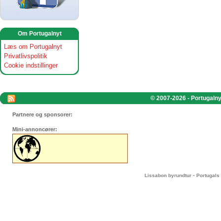
Om Portugalnyt
Læs om Portugalnyt
Privatlivspolitik
Cookie indstillinger
© 2007-2026 - Portugalnyt
Partnere og sponsorer:
Mini-annoncører:
-
Lissabon byrundtur
Portugals 