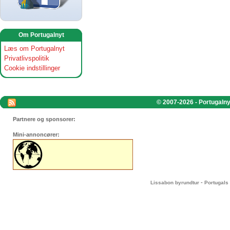
Om Portugalnyt
Læs om Portugalnyt
Privatlivspolitik
Cookie indstillinger
© 2007-2026 - Portugalnyt
Partnere og sponsorer:
Mini-annoncører:
-
Lissabon byrundtur
Portugals 