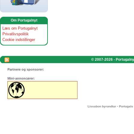
Om Portugalnyt
Læs om Portugalnyt
Privatlivspolitik
Cookie indstillinger
© 2007-2026 - Portugalnyt
Partnere og sponsorer:
Mini-annoncører:
-
Lissabon byrundtur
Portugals 