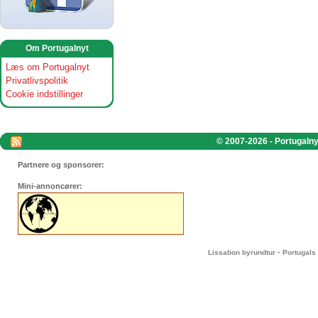
Om Portugalnyt
Læs om Portugalnyt
Privatlivspolitik
Cookie indstillinger
© 2007-2026 - Portugalnyt
Partnere og sponsorer:
Mini-annoncører:
-
Lissabon byrundtur
Portugals 