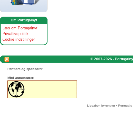
Om Portugalnyt
Læs om Portugalnyt
Privatlivspolitik
Cookie indstillinger
© 2007-2026 - Portugalnyt
Partnere og sponsorer:
Mini-annoncører:
-
Lissabon byrundtur
Portugals 