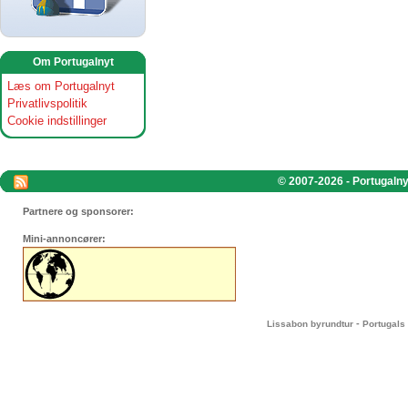
Om Portugalnyt
Læs om Portugalnyt
Privatlivspolitik
Cookie indstillinger
© 2007-2026 - Portugalnyt
Partnere og sponsorer:
Mini-annoncører:
-
Lissabon byrundtur
Portugals 