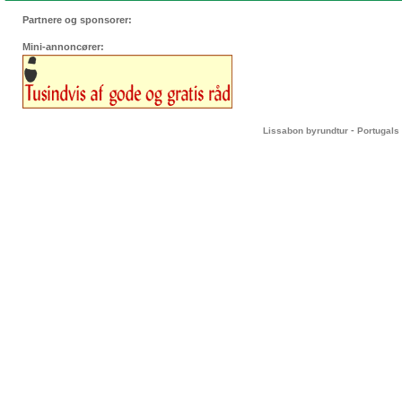
Partnere og sponsorer:
Mini-annoncører:
-
Lissabon byrundtur
Portugals 