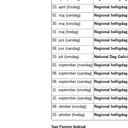
23. april (tirsdag)
Regional helligdag
02. maj (søndag)
Regional helligdag
30. maj (torsdag)
Regional helligdag
31. maj (fredag)
Regional helligdag
09. juni (søndag)
Regional helligdag
09. juni (søndag)
Regional helligdag
25. juli (torsdag)
National Dag Galic
02. september (mandag)
Regional helligdag
08. september (søndag)
Regional helligda
08. september (søndag)
Regional helligdag
11. september (onsdag)
Regional helligdag
15. september (søndag)
Regional helligdag
09. oktober (onsdag)
Regional helligdag
25. oktober (fredag)
Regional helligdag
San Fermin festival