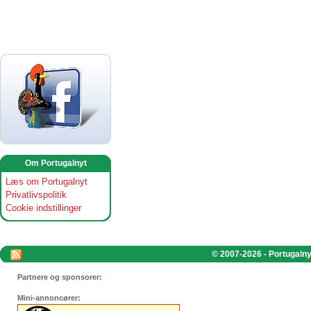
Om Portugalnyt
Læs om Portugalnyt
Privatlivspolitik
Cookie indstillinger
© 2007-2026 - Portugalnyt
Partnere og sponsorer:
Mini-annoncører: