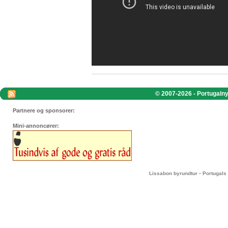
© 2007-2026 - Portugalnyt
Partnere og sponsorer:
Mini-annoncører:
-
Lissabon byrundtur
Portugals 