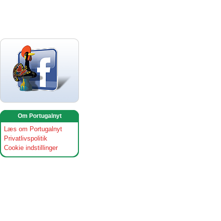
Om Portugalnyt
Læs om Portugalnyt
Privatlivspolitik
Cookie indstillinger