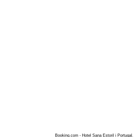
Booking.com - Hotel Sana Estoril i Portugal.