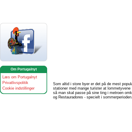
Om Portugalnyt
Læs om Portugalnyt
Privatlivspolitik
Som altid i store byer er det på de mest popu
Cookie indstillinger
stationer med mange turister at lommetyvene ho
så man skal passe på sine ting i metroen omk
og Restauradores - specielt i sommerperioden