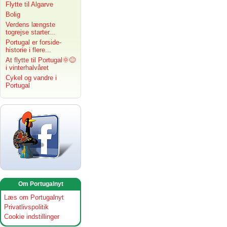
Flytte til Algarve
Bolig
Verdens længste
togrejse starter...
Portugal er forside-
historie i flere...
At flytte til Portugal🌞😊
i vinterhalvåret
Cykel og vandre i
Portugal
Om Portugalnyt
Læs om Portugalnyt
Privatlivspolitik
Cookie indstillinger