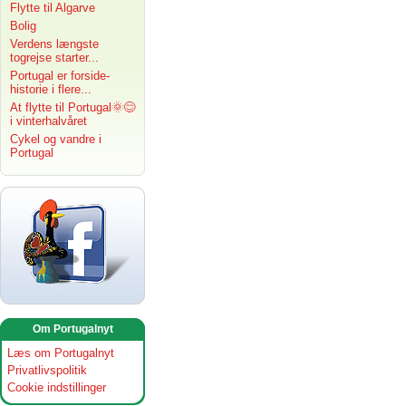
Flytte til Algarve
Bolig
Verdens længste
togrejse starter...
Portugal er forside-
historie i flere...
At flytte til Portugal🌞😊
i vinterhalvåret
Cykel og vandre i
Portugal
Om Portugalnyt
Læs om Portugalnyt
Privatlivspolitik
Cookie indstillinger