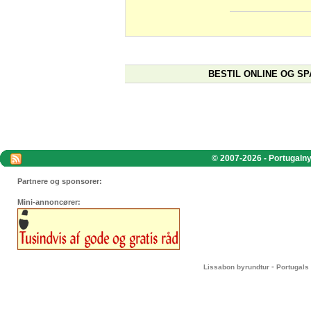
BESTIL ONLINE OG SP
© 2007-2026 - Portugalnyt
Partnere og sponsorer:
Mini-annoncører:
-
Lissabon byrundtur
Portugals 