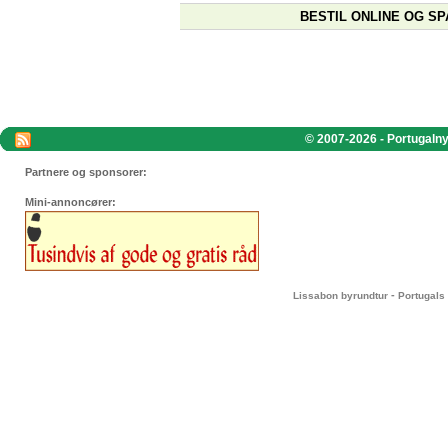
BESTIL ONLINE OG SP
© 2007-2026 - Portugalnyt
Partnere og sponsorer:
Mini-annoncører:
-
Lissabon byrundtur
Portugals 