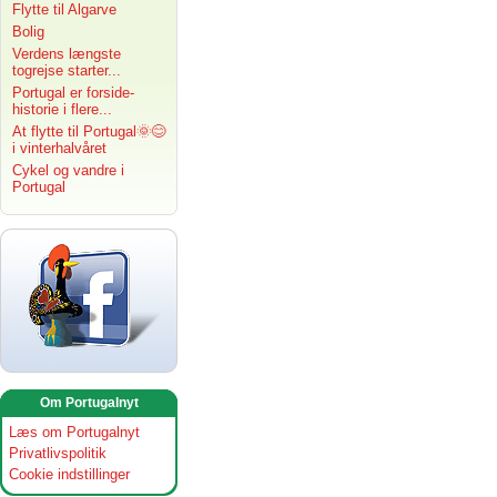
Flytte til Algarve
Bolig
Verdens længste
togrejse starter...
Portugal er forside-
historie i flere...
At flytte til Portugal🌞😊
i vinterhalvåret
Cykel og vandre i
Portugal
Om Portugalnyt
Læs om Portugalnyt
Privatlivspolitik
Cookie indstillinger