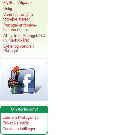
Flytte til Algarve
Bolig
Verdens længste
togrejse starter...
Portugal er forside-
historie i flere...
At flytte til Portugal🌞😊
i vinterhalvåret
Cykel og vandre i
Portugal
Om Portugalnyt
Læs om Portugalnyt
Privatlivspolitik
Cookie indstillinger