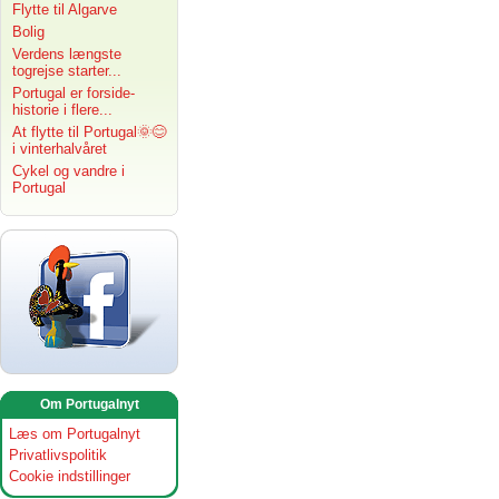
Flytte til Algarve
Bolig
Verdens længste
togrejse starter...
Portugal er forside-
historie i flere...
At flytte til Portugal🌞😊
i vinterhalvåret
Cykel og vandre i
Portugal
Om Portugalnyt
Læs om Portugalnyt
Privatlivspolitik
Cookie indstillinger