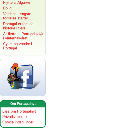
Flytte til Algarve
Bolig
Verdens længste
togrejse starter...
Portugal er forside-
historie i flere...
At flytte til Portugal🌞😊
i vinterhalvåret
Cykel og vandre i
Portugal
Om Portugalnyt
Læs om Portugalnyt
Privatlivspolitik
Cookie indstillinger