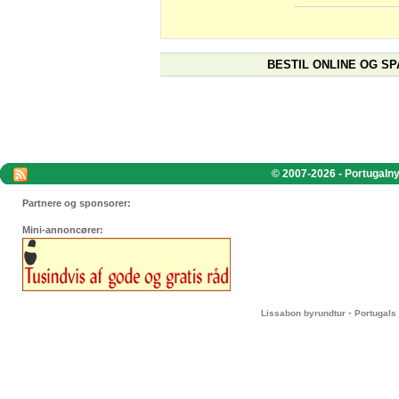
BESTIL ONLINE OG SP
© 2007-2026 - Portugalnyt
Partnere og sponsorer:
Mini-annoncører:
-
Lissabon byrundtur
Portugals 