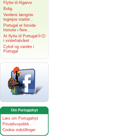
Flytte til Algarve
Bolig
Verdens længste
togrejse starter...
Portugal er forside-
historie i flere...
At flytte til Portugal🌞😊
i vinterhalvåret
Cykel og vandre i
Portugal
Om Portugalnyt
Læs om Portugalnyt
Privatlivspolitik
Cookie indstillinger